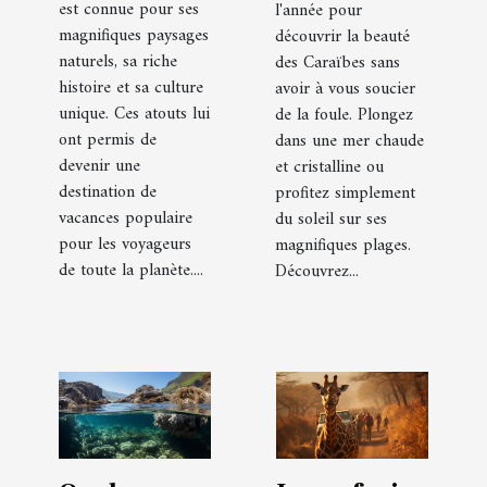
est connue pour ses
l'année pour
magnifiques paysages
découvrir la beauté
naturels, sa riche
des Caraïbes sans
histoire et sa culture
avoir à vous soucier
unique. Ces atouts lui
de la foule. Plongez
ont permis de
dans une mer chaude
devenir une
et cristalline ou
destination de
profitez simplement
vacances populaire
du soleil sur ses
pour les voyageurs
magnifiques plages.
de toute la planète....
Découvrez...