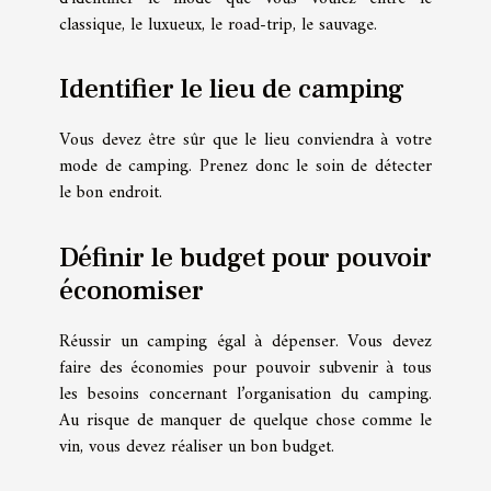
classique, le luxueux, le road-trip, le sauvage.
Identifier le lieu de camping
Vous devez être sûr que le lieu conviendra à votre
mode de camping. Prenez donc le soin de détecter
le bon endroit.
Définir le budget pour pouvoir
économiser
Réussir un camping égal à dépenser. Vous devez
faire des économies pour pouvoir subvenir à tous
les besoins concernant l’organisation du camping.
Au risque de manquer de quelque chose comme le
vin, vous devez réaliser un bon budget.