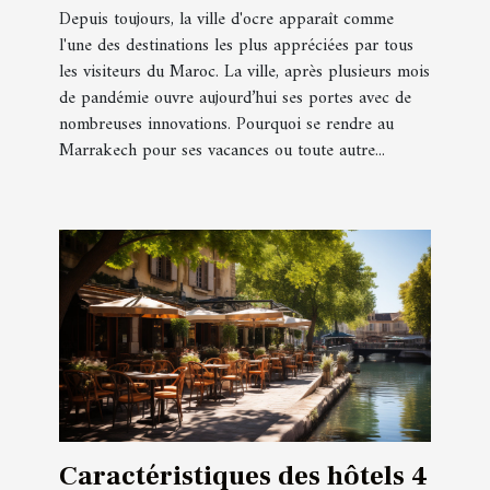
Depuis toujours, la ville d'ocre apparaît comme
l'une des destinations les plus appréciées par tous
les visiteurs du Maroc. La ville, après plusieurs mois
de pandémie ouvre aujourd’hui ses portes avec de
nombreuses innovations. Pourquoi se rendre au
Marrakech pour ses vacances ou toute autre...
Caractéristiques des hôtels 4