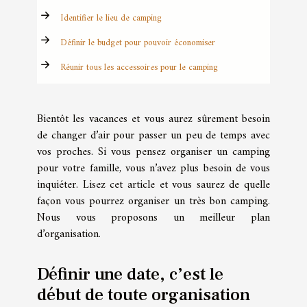
Identifier le lieu de camping
Définir le budget pour pouvoir économiser
Réunir tous les accessoires pour le camping
Bientôt les vacances et vous aurez sûrement besoin
de changer d’air pour passer un peu de temps avec
vos proches. Si vous pensez organiser un camping
pour votre famille, vous n’avez plus besoin de vous
inquiéter. Lisez cet article et vous saurez de quelle
façon vous pourrez organiser un très bon camping.
Nous vous proposons un meilleur plan
d’organisation.
Définir une date, c’est le
début de toute organisation