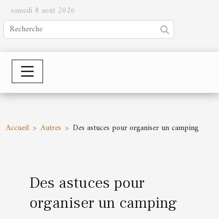
samedi 8 août 2026
Accueil
Autres
Des astuces pour organiser un camping
Des astuces pour
organiser un camping