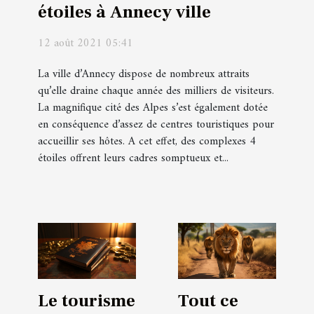
étoiles à Annecy ville
12 août 2021 05:41
La ville d’Annecy dispose de nombreux attraits
qu’elle draine chaque année des milliers de visiteurs.
La magnifique cité des Alpes s’est également dotée
en conséquence d’assez de centres touristiques pour
accueillir ses hôtes. A cet effet, des complexes 4
étoiles offrent leurs cadres somptueux et...
Le tourisme
Tout ce