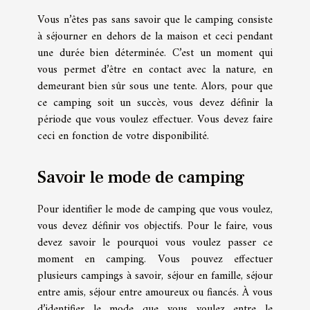
Vous n’êtes pas sans savoir que le camping consiste
à séjourner en dehors de la maison et ceci pendant
une durée bien déterminée. C’est un moment qui
vous permet d’être en contact avec la nature, en
demeurant bien sûr sous une tente. Alors, pour que
ce camping soit un succès, vous devez définir la
période que vous voulez effectuer. Vous devez faire
ceci en fonction de votre disponibilité.
Savoir le mode de camping
Pour identifier le mode de camping que vous voulez,
vous devez définir vos objectifs. Pour le faire, vous
devez savoir le pourquoi vous voulez passer ce
moment en camping. Vous pouvez effectuer
plusieurs campings à savoir, séjour en famille, séjour
entre amis, séjour entre amoureux ou fiancés. À vous
d’identifier le mode que vous voulez entre le