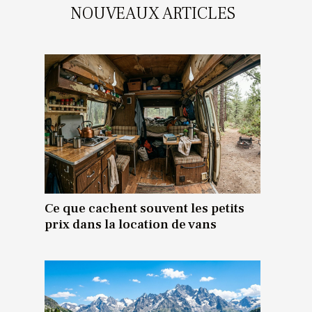
NOUVEAUX ARTICLES
Ce que cachent souvent les petits
prix dans la location de vans