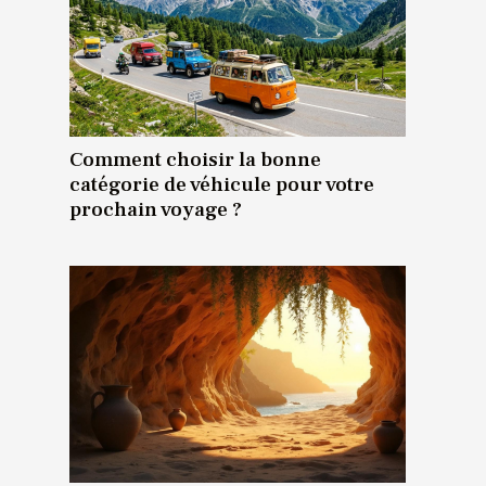
Comment choisir la bonne
catégorie de véhicule pour votre
prochain voyage ?