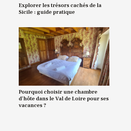
Explorer les trésors cachés de la
Sicile : guide pratique
Pourquoi choisir une chambre
d’hôte dans le Val de Loire pour ses
vacances ?