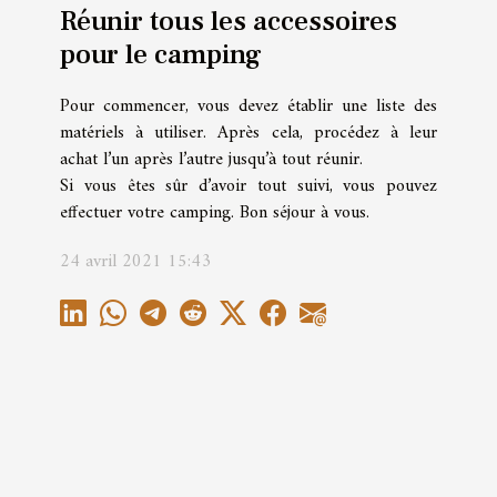
Réunir tous les accessoires
pour le camping
Pour commencer, vous devez établir une liste des
matériels à utiliser. Après cela, procédez à leur
achat l’un après l’autre jusqu’à tout réunir.
Si vous êtes sûr d’avoir tout suivi, vous pouvez
effectuer votre camping. Bon séjour à vous.
24 avril 2021 15:43