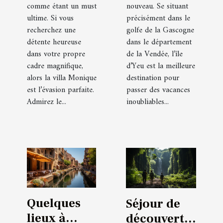
comme étant un must
nouveau. Se situant
ultime. Si vous
précisément dans le
recherchez une
golfe de la Gascogne
détente heureuse
dans le département
dans votre propre
de la Vendée, l’île
cadre magnifique,
d’Yeu est la meilleure
alors la villa Monique
destination pour
est l’évasion parfaite.
passer des vacances
Admirez le...
inoubliables...
Quelques
Séjour de
lieux à
découvertes