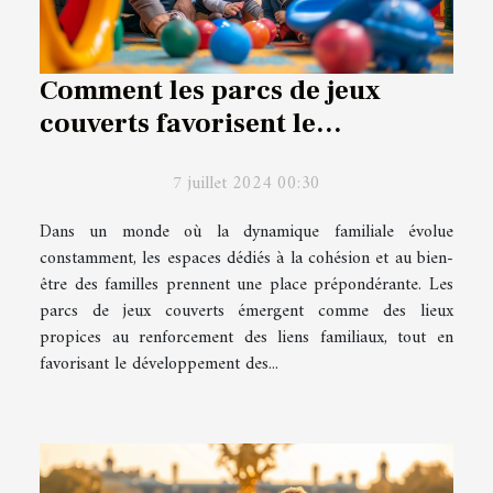
Comment les parcs de jeux
couverts favorisent le
développement familial
7 juillet 2024 00:30
Dans un monde où la dynamique familiale évolue
constamment, les espaces dédiés à la cohésion et au bien-
être des familles prennent une place prépondérante. Les
parcs de jeux couverts émergent comme des lieux
propices au renforcement des liens familiaux, tout en
favorisant le développement des...