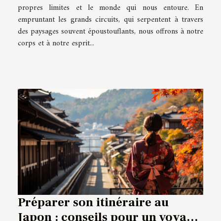
propres limites et le monde qui nous entoure. En
empruntant les grands circuits, qui serpentent à travers
des paysages souvent époustouflants, nous offrons à notre
corps et à notre esprit...
Préparer son itinéraire au
Japon : conseils pour un voyage