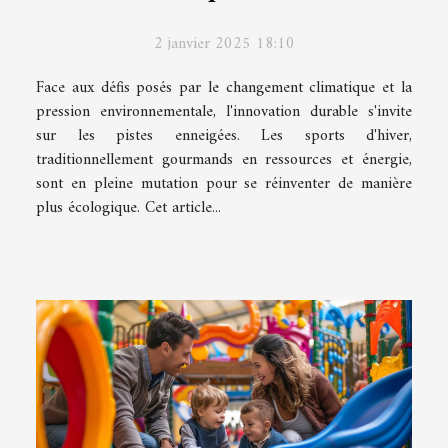
2 janvier 2025 18:10
Face aux défis posés par le changement climatique et la
pression environnementale, l'innovation durable s'invite
sur les pistes enneigées. Les sports d'hiver,
traditionnellement gourmands en ressources et énergie,
sont en pleine mutation pour se réinventer de manière
plus écologique. Cet article...