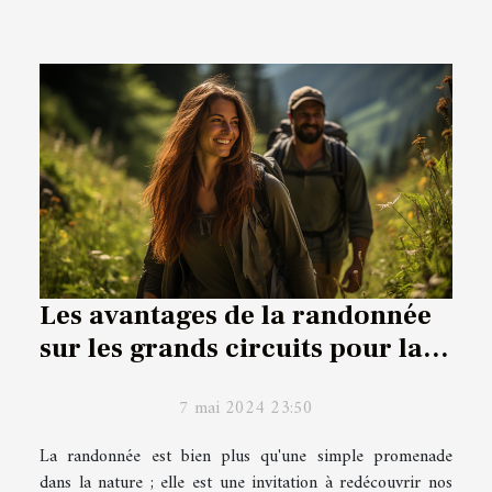
Les avantages de la randonnée
sur les grands circuits pour la
santé et le bien-être
7 mai 2024 23:50
La randonnée est bien plus qu'une simple promenade
dans la nature ; elle est une invitation à redécouvrir nos