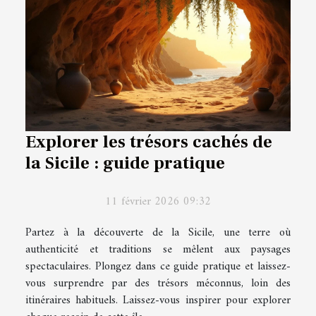
Explorer les trésors cachés de
la Sicile : guide pratique
11 février 2026 09:32
Partez à la découverte de la Sicile, une terre où
authenticité et traditions se mêlent aux paysages
spectaculaires. Plongez dans ce guide pratique et laissez-
vous surprendre par des trésors méconnus, loin des
itinéraires habituels. Laissez-vous inspirer pour explorer