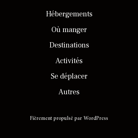
Hébergements
Où manger
Destinations
Activités
Se déplacer
Autres
Fièrement propulsé par WordPress