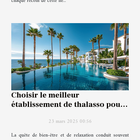
chaque recoin de cette île...
Choisir le meilleur
établissement de thalasso pour
une détente optimale
23 mars 2025 00:56
La quête de bien-être et de relaxation conduit souvent