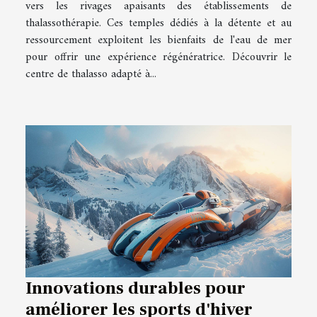
vers les rivages apaisants des établissements de
thalassothérapie. Ces temples dédiés à la détente et au
ressourcement exploitent les bienfaits de l'eau de mer
pour offrir une expérience régénératrice. Découvrir le
centre de thalasso adapté à...
Innovations durables pour
améliorer les sports d'hiver