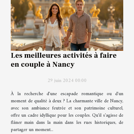
Les meilleures activités à faire
en couple à Nancy
29 juin 2024 00:00
À la recherche d'une escapade romantique ou d'un
moment de qualité à deux ? La charmante ville de Nancy,
avec son ambiance feutrée et son patrimoine culturel,
offre un cadre idyllique pour les couples. Qu'il s'agisse de
flâner main dans la main dans les rues historiques, de
partager un moment...