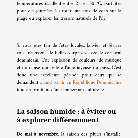
températures oscillent entre 25 et 30 °C, parfaites
pour des journées à siroter une noix de coco sur la
plage ou explorer les trésors naturels de l’île.
Si vous êtes fan de fêtes locales, janvier et février
vous réservent de belles surprises avec le carnaval
dominicain. Une explosion de couleurs, de musique
et de danse qui reflète l’âme joyeuse du pays. C’est
donc une excellente période pour ceux qui se
demandent
quand partir en République Dominicaine
tout en profitant d’une immersion culturelle.
La saison humide : à éviter ou
à explorer différemment
De mai à novembre
, la saison des pluies s’installe.