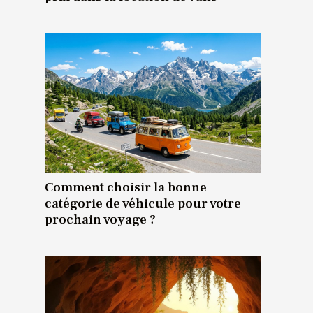
Comment choisir la bonne
catégorie de véhicule pour votre
prochain voyage ?