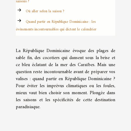
saisons ?
Où aller selon la saison ?
Quand partir en République Dominicaine : les
événements incontournables qui dictent le calendrier
La République Dominicaine évoque des plages de
sable fin, des cocotiers qui dansent sous la brise et
ce bleu éclatant de la mer des Caraïbes. Mais une
question reste incontournable avant de préparer vos
valises : quand partir en République Dominicaine ?
Pour éviter les imprévus climatiques ou les foules,
mieux vaut bien choisir son moment. Plongée dans
les saisons et les spécificités de cette destination
paradisiaque.