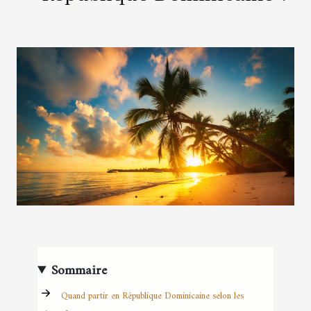
Sommaire
Quand partir en République Dominicaine selon les