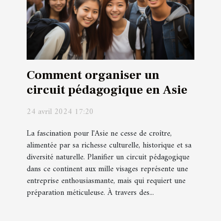
Comment organiser un
circuit pédagogique en Asie
24 avril 2024 17:20
La fascination pour l'Asie ne cesse de croître,
alimentée par sa richesse culturelle, historique et sa
diversité naturelle. Planifier un circuit pédagogique
dans ce continent aux mille visages représente une
entreprise enthousiasmante, mais qui requiert une
préparation méticuleuse. À travers des...