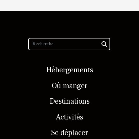
Hébergements
Où manger
Destinations
Activités
Se déplacer