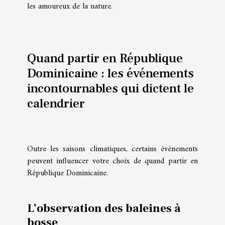
les amoureux de la nature.
Quand partir en République
Dominicaine : les événements
incontournables qui dictent le
calendrier
Outre les saisons climatiques, certains événements
peuvent influencer votre choix de quand partir en
République Dominicaine.
L’observation des baleines à
bosse