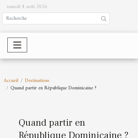
samedi 8 août 2026
Accueil
Destinations
Quand partir en République Dominicaine ?
Quand partir en
République Dominicaine ?