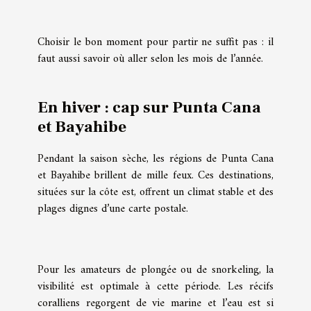
Choisir le bon moment pour partir ne suffit pas : il
faut aussi savoir où aller selon les mois de l’année.
En hiver : cap sur Punta Cana
et Bayahibe
Pendant la saison sèche, les régions de Punta Cana
et Bayahibe brillent de mille feux. Ces destinations,
situées sur la côte est, offrent un climat stable et des
plages dignes d’une carte postale.
Pour les amateurs de plongée ou de snorkeling, la
visibilité est optimale à cette période. Les récifs
coralliens regorgent de vie marine et l’eau est si