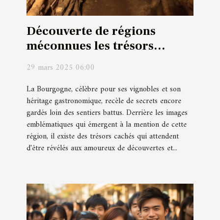
Découverte de régions
méconnues les trésors
cachés de la Bourgogne
29 mars 2025 06:00
La Bourgogne, célèbre pour ses vignobles et son
héritage gastronomique, recèle de secrets encore
gardés loin des sentiers battus. Derrière les images
emblématiques qui émergent à la mention de cette
région, il existe des trésors cachés qui attendent
d'être révélés aux amoureux de découvertes et...