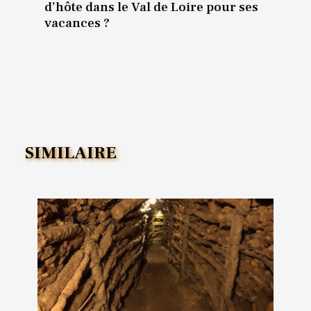
d’hôte dans le Val de Loire pour ses
vacances ?
SIMILAIRE