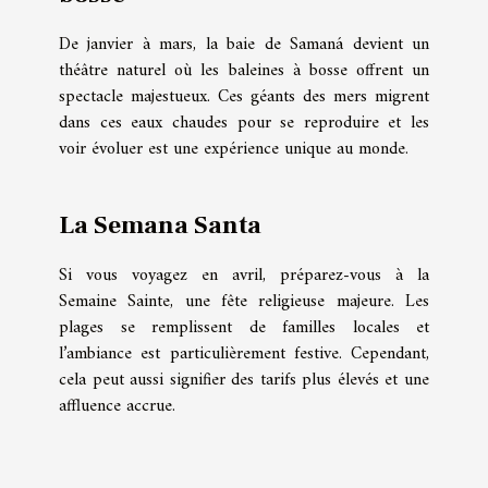
De janvier à mars, la baie de Samaná devient un
théâtre naturel où les baleines à bosse offrent un
spectacle majestueux. Ces géants des mers migrent
dans ces eaux chaudes pour se reproduire et les
voir évoluer est une expérience unique au monde.
La Semana Santa
Si vous voyagez en avril, préparez-vous à la
Semaine Sainte, une fête religieuse majeure. Les
plages se remplissent de familles locales et
l’ambiance est particulièrement festive. Cependant,
cela peut aussi signifier des tarifs plus élevés et une
affluence accrue.