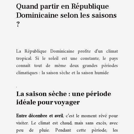
Quand partir en République
Dominicaine selon les saisons
?
La République Dominicaine profite d’un climat
tropical. Si le soleil est une constante, le pays
connaît tout de même deux grandes périodes
climatiques : la saison sèche et la saison humide
.
La saison sèche : une période
idéale pour voyager
Entre décembre et avril
, c’est le moment rêvé pour
visiter. Le climat est chaud, mais sans excès, avec
peu de pluie. Pendant cette période, les