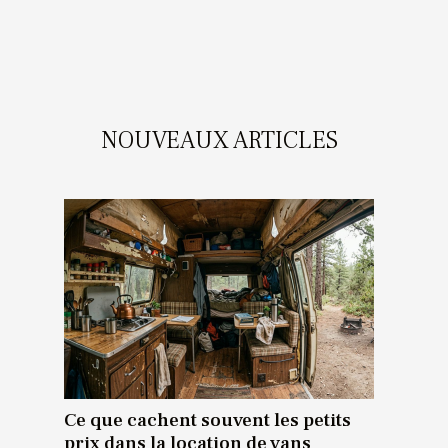
NOUVEAUX ARTICLES
Ce que cachent souvent les petits
prix dans la location de vans