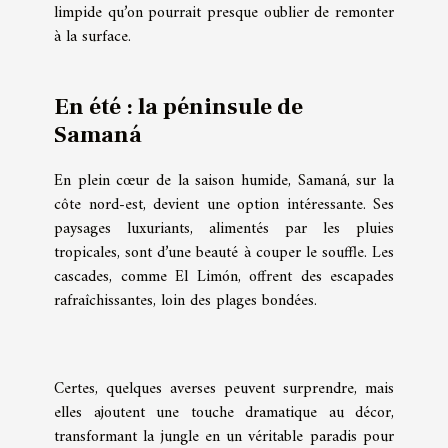
limpide qu’on pourrait presque oublier de remonter
à la surface.
En été : la péninsule de
Samaná
En plein cœur de la saison humide, Samaná, sur la
côte nord-est, devient une option intéressante. Ses
paysages luxuriants, alimentés par les pluies
tropicales, sont d’une beauté à couper le souffle. Les
cascades, comme El Limón, offrent des escapades
rafraîchissantes, loin des plages bondées.
Certes, quelques averses peuvent surprendre, mais
elles ajoutent une touche dramatique au décor,
transformant la jungle en un véritable paradis pour