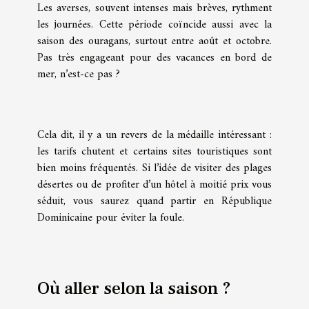
Les averses, souvent intenses mais brèves, rythment
les journées. Cette période coïncide aussi avec la
saison des ouragans, surtout entre août et octobre.
Pas très engageant pour des vacances en bord de
mer, n’est-ce pas ?
Cela dit, il y a un revers de la médaille intéressant :
les tarifs chutent et certains sites touristiques sont
bien moins fréquentés. Si l’idée de visiter des plages
désertes ou de profiter d’un hôtel à moitié prix vous
séduit, vous saurez quand partir en République
Dominicaine pour éviter la foule.
Où aller selon la saison ?