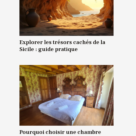
Explorer les trésors cachés de la
Sicile : guide pratique
Pourquoi choisir une chambre