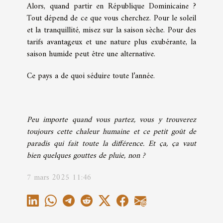
Alors, quand partir en République Dominicaine ?
Tout dépend de ce que vous cherchez. Pour le soleil
et la tranquillité, misez sur la saison sèche. Pour des
tarifs avantageux et une nature plus exubérante, la
saison humide peut être une alternative.
Ce pays a de quoi séduire toute l’année.
Peu importe quand vous partez, vous y trouverez
toujours cette chaleur humaine et ce petit goût de
paradis qui fait toute la différence. Et ça, ça vaut
bien quelques gouttes de pluie, non ?
7 mars 2025 11:46